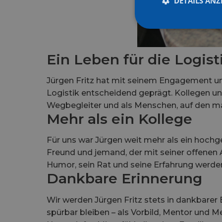
DETAILS ANZ
Ein Leben für die Logist
Jürgen Fritz hat mit seinem Engagement u
Logistik entscheidend geprägt. Kollegen un
Wegbegleiter und als Menschen, auf den man
Mehr als ein Kollege
Für uns war Jürgen weit mehr als ein hochge
Freund und jemand, der mit seiner offenen 
Humor, sein Rat und seine Erfahrung werden
Dankbare Erinnerung
Wir werden Jürgen Fritz stets in dankbarer 
spürbar bleiben – als Vorbild, Mentor und 