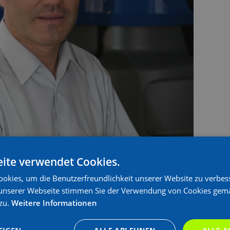
ite verwendet Cookies.
okies, um die Benutzerfreundlichkeit unserer Website zu verbes
unserer Webseite stimmen Sie der Verwendung von Cookies gem
zu.
Weitere Informationen