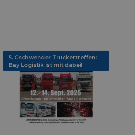
5. Gschwender Truckertreffen:
Bay Logistik ist mit dabei!