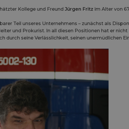
hätzter Kollege und Freund
Jürgen Fritz
im Alter von 6
htbarer Teil unseres Unternehmens – zunächst als Dispon
eiter und Prokurist. In all diesen Positionen hat er nicht
 durch seine Verlässlichkeit, seinen unermüdlichen Ei