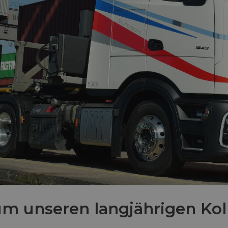
um unseren langjährigen Ko