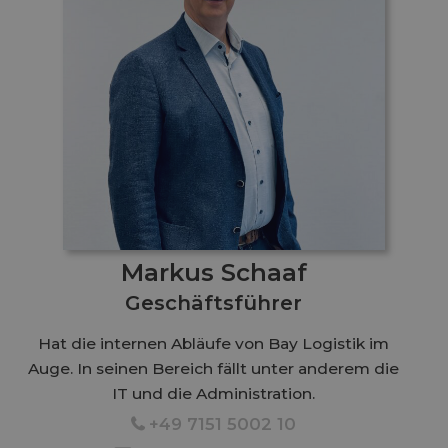
Markus Schaaf
Geschäftsführer
Hat die internen Abläufe von Bay Logistik im
Auge. In seinen Bereich fällt unter anderem die
IT und die Administration.
+49 7151 5002 10
1