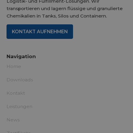
Logistik- und Fulfillment-Lösungen. Wir
transportieren und lagern flüssige und granulierte
Chemikalien in Tanks, Silos und Containern.
KONTAKT AUFNEHMEN
Navigation
Home
Downloads
Kontakt
Leistungen
News