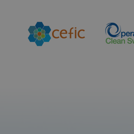
Slide 1 of 2.