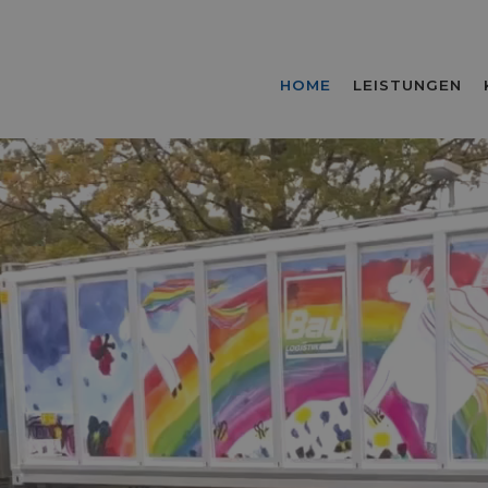
HOME
LEISTUNGEN