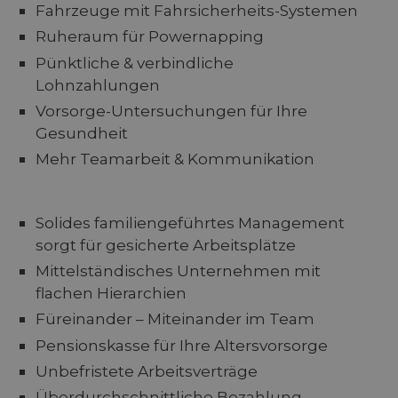
Fahrzeuge mit Fahrsicherheits-Systemen
Ruheraum für Powernapping
Pünktliche & verbindliche
Lohnzahlungen
Vorsorge-Untersuchungen für Ihre
Gesundheit
Mehr Teamarbeit & Kommunikation
Solides familiengeführtes Management
sorgt für gesicherte Arbeitsplätze
Mittelständisches Unternehmen mit
flachen Hierarchien
Füreinander – Miteinander im Team
Pensionskasse für Ihre Altersvorsorge
Unbefristete Arbeitsverträge
Überdurchschnittliche Bezahlung