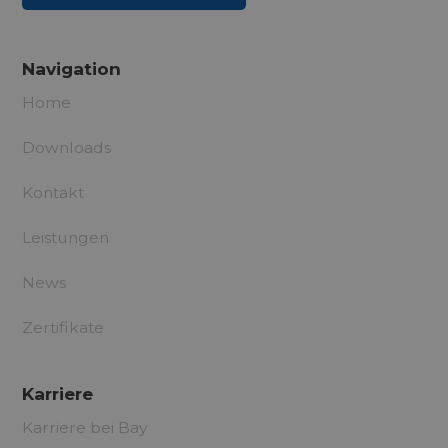
Navigation
Home
Downloads
Kontakt
Leistungen
News
Zertifikate
Karriere
Karriere bei Bay