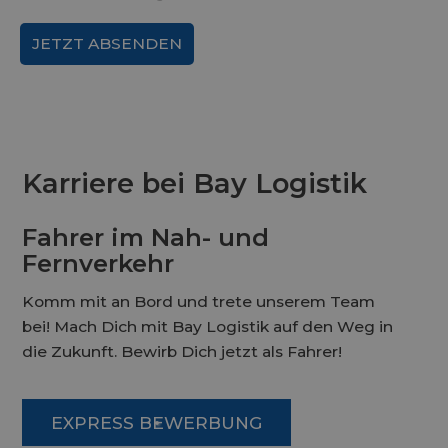
Karriere bei Bay Logistik
Fahrer im Nah- und
Fernverkehr
Komm mit an Bord und trete unserem Team
bei! Mach Dich mit Bay Logistik auf den Weg in
die Zukunft. Bewirb Dich jetzt als Fahrer!
EXPRESS BEWERBUNG