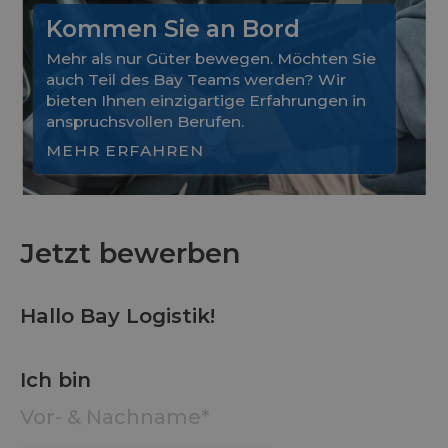
Kommen Sie an Bord
Mehr als nur Güter bewegen. Möchten Sie
auch Teil des Bay Teams werden? Wir
bieten Ihnen einzigartige Erfahrungen in
anspruchsvollen Berufen.
MEHR ERFAHREN
Slide 2 of 4.
Jetzt bewerben
Hallo Bay Logistik!
Ich bin