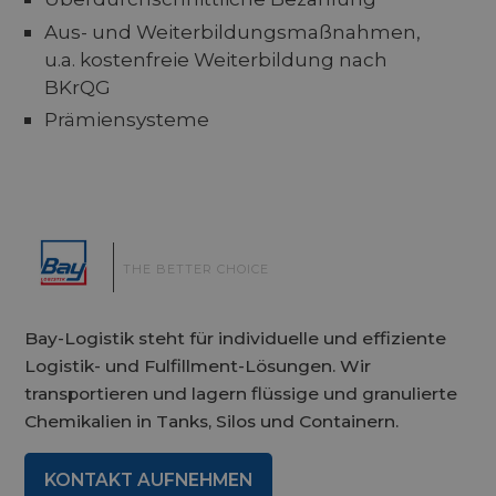
Aus- und Weiterbildungsmaßnahmen,
u.a. kostenfreie Weiterbildung nach
BKrQG
Prämiensysteme
|
THE BETTER CHOICE
Bay-Logistik steht für individuelle und effiziente
Logistik- und Fulfillment-Lösungen. Wir
transportieren und lagern flüssige und granulierte
Chemikalien in Tanks, Silos und Containern.
KONTAKT AUFNEHMEN