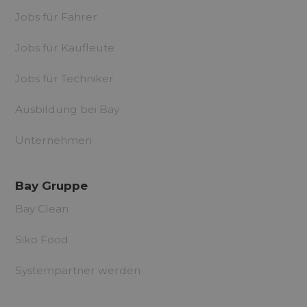
Jobs für Fahrer
Jobs für Kaufleute
Jobs für Techniker
Ausbildung bei Bay
Unternehmen
Bay Gruppe
Bay Clean
Siko Food
Systempartner werden