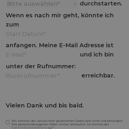
durchstarten.
Wenn es nach mir geht, könnte ich
zum
anfangen. Meine E-Mail Adresse ist
und ich bin
unter der Rufnummer:
erreichbar.
Vielen Dank und bis bald.
Wir nehmen den Schutz Ihrer persönlichen Daten sehr ernst und behandeln
Ihre personenbezogenen Daten immer vertraulich. Ich stimme der
Datenschutzerklärung
zu.*