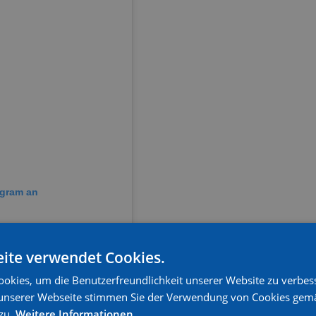
agram an
ite verwendet Cookies.
okies, um die Benutzerfreundlichkeit unserer Website zu verbes
unserer Webseite stimmen Sie der Verwendung von Cookies gem
zu.
Weitere Informationen