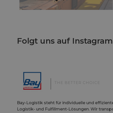
Folgt uns auf Instagram
|
THE BETTER CHOICE
Bay-Logistik steht für individuelle und effizient
Logistik- und Fulfillment-Lösungen. Wir transp