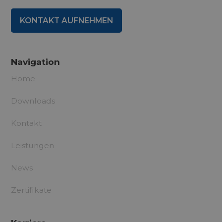
KONTAKT AUFNEHMEN
Navigation
Home
Downloads
Kontakt
Leistungen
News
Zertifikate