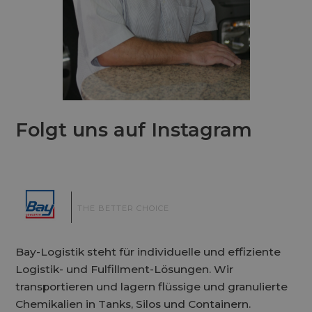
Folgt uns auf Instagram
|
THE BETTER CHOICE
Bay-Logistik steht für individuelle und effiziente
Logistik- und Fulfillment-Lösungen. Wir
transportieren und lagern flüssige und granulierte
Chemikalien in Tanks, Silos und Containern.