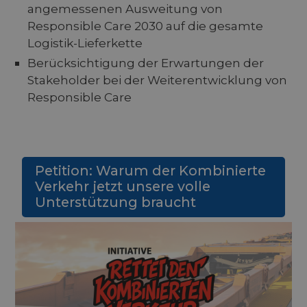
angemessenen Ausweitung von
Responsible Care 2030 auf die gesamte
Logistik-Lieferkette
Berücksichtigung der Erwartungen der
Stakeholder bei der Weiterentwicklung von
Responsible Care
Petition: Warum der Kombinierte
Verkehr jetzt unsere volle
Unterstützung braucht