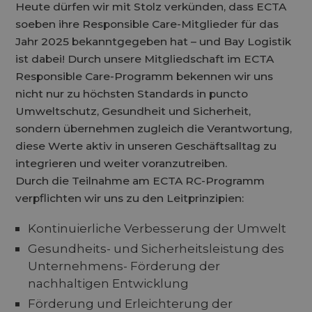
Heute dürfen wir mit Stolz verkünden, dass ECTA
soeben ihre Responsible Care-Mitglieder für das
Jahr 2025 bekanntgegeben hat – und Bay Logistik
ist dabei! Durch unsere Mitgliedschaft im ECTA
Responsible Care-Programm bekennen wir uns
nicht nur zu höchsten Standards in puncto
Umweltschutz, Gesundheit und Sicherheit,
sondern übernehmen zugleich die Verantwortung,
diese Werte aktiv in unseren Geschäftsalltag zu
integrieren und weiter voranzutreiben.
Durch die Teilnahme am ECTA RC-Programm
verpflichten wir uns zu den Leitprinzipien:
Kontinuierliche Verbesserung der Umwelt
Gesundheits- und Sicherheitsleistung des
Unternehmens- Förderung der
nachhaltigen Entwicklung
Förderung und Erleichterung der