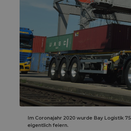
Im Coronajahr 2020 wurde Bay Logistik 75 J
eigentlich feiern.