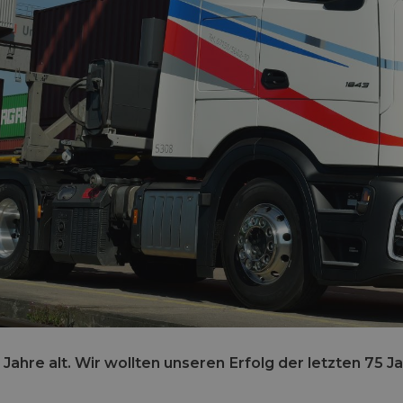
ahre alt. Wir wollten unseren Erfolg der letzten 75 J